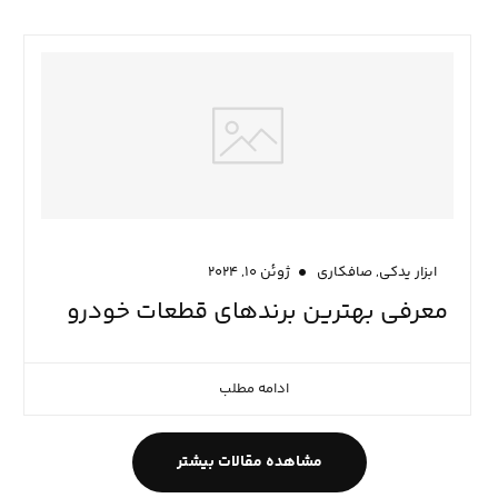
,
ابزار یدکی
صافکاری
ژوئن ۱۰, ۲۰۲۴
معرفی بهترین برندهای قطعات خودرو
ادامه مطلب
مشاهده مقالات بیشتر