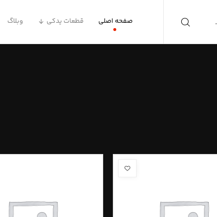
صفحه اصلی
قطعات یدکی
وبلاگ