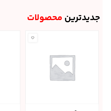
جدیدترین
محصولات