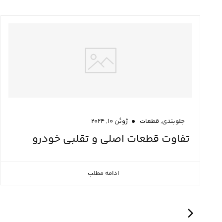
,
جلوبندی
قطعات
ژوئن ۱۰, ۲۰۲۴
تفاوت قطعات اصلی و تقلبی خودرو
ادامه مطلب