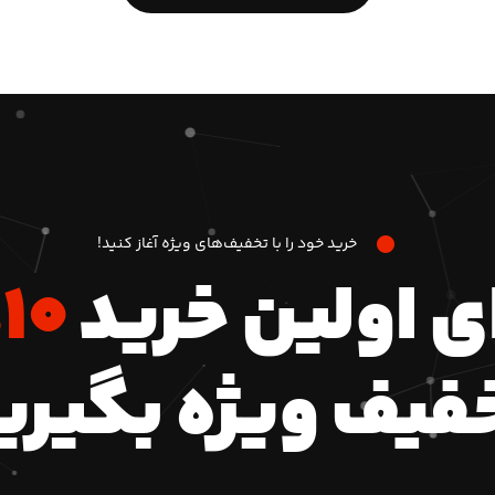
خرید خود را با تخفیف‌های ویژه آغاز کنید!
ای اولین خرید
۱۰٪
فیف ویژه بگیری