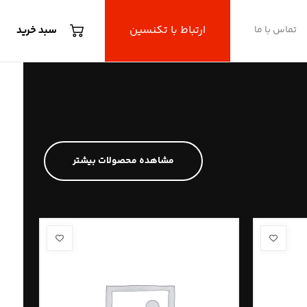
ارتباط با تکنسین
تماس با ما
سبد خرید
مشاهده محصولات بیشتر