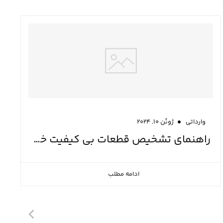
وارداتی
ژوئن ۱۰, ۲۰۲۴
راهنمای تشخیص قطعات بی کیفیت خودرو
ادامه مطلب