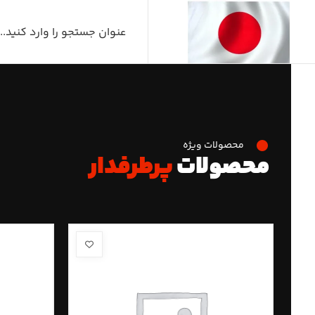
محصولات ویژه
محصولات
پرطرفدار