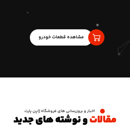
مشاهده قطعات خودرو
اخبار و بروزرسانی های فروشگاه ژاپن پارت
مقالات
و نوشته های جدید