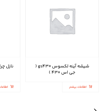
شیشه آینه لکسوس gs۴۳۰ (
جی اس ۴۳۰ )
اطلاعات بیشتر
اطلاعات