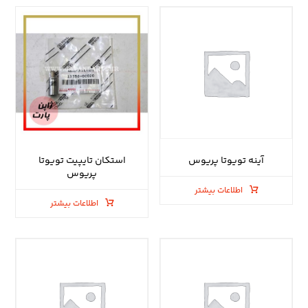
آینه تویوتا پریوس
استکان تایپیت تویوتا
پریوس
اطلاعات بیشتر
اطلاعات بیشتر