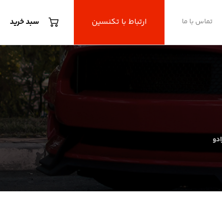
ارتباط با تکنسین
تماس با ما
سبد خرید
ادو