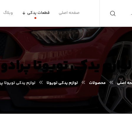
صفحه اصلی
قطعات یدکی
وبلاگ
لوازم یدکی تویوتا پرادو
ه اصلی
محصولات
لوازم یدکی تویوتا
لوازم یدکی تویوتا پر