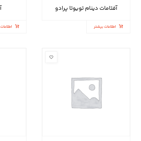
آفتامات دینام تویوتا پرادو
آ
اطلاعات بیشتر
اطلاعات 