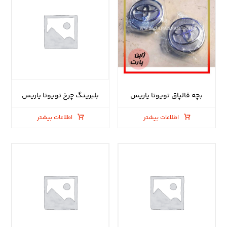
بچه قالپاق تویوتا یاریس
بلبرینگ چرخ تویوتا یاریس
اطلاعات بیشتر
اطلاعات بیشتر