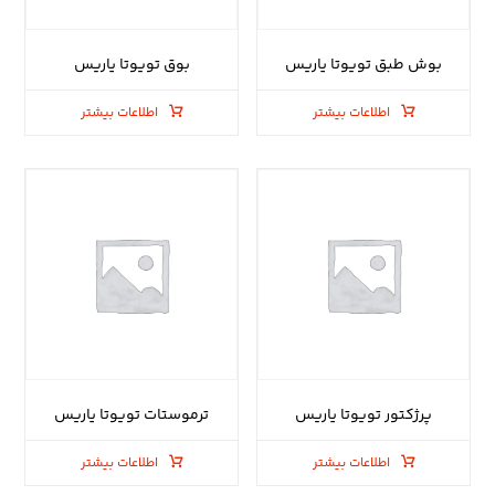
بوش طبق تویوتا یاریس
بوق تویوتا یاریس
اطلاعات بیشتر
اطلاعات بیشتر
پرژکتور تویوتا یاریس
ترموستات تویوتا یاریس
اطلاعات بیشتر
اطلاعات بیشتر