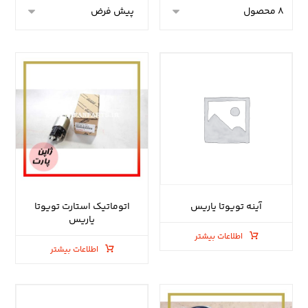
آینه تویوتا یاریس
اتوماتیک استارت تویوتا
یاریس
اطلاعات بیشتر
اطلاعات بیشتر