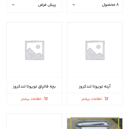
آینه تویوتا لندکروز
بچه قالپاق تویوتا لندکروز
اطلاعات بیشتر
اطلاعات بیشتر