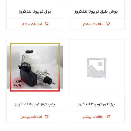
بوش طبق تویوتا لندکروز
بوق تویوتا لندکروز
اطلاعات بیشتر
اطلاعات بیشتر
پرژکتور تویوتا لندکروز
پمپ ترمز تویوتا لندکروز
اطلاعات بیشتر
اطلاعات بیشتر