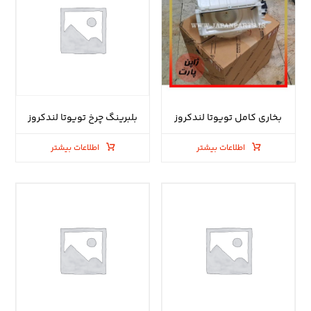
بخاری کامل تویوتا لندکروز
بلبرینگ چرخ تویوتا لندکروز
اطلاعات بیشتر
اطلاعات بیشتر