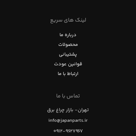
لینک های سریع
درباره ما
محصولات
پشتیبانی
قوانین عودت
ارتباط با ما
تماس با ما
تهران- بازار چراغ برق
info@japanparts.ir
۰۹۱۲-۹۶۲۷۹۶۷