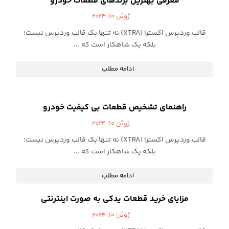
معرفی بهترین برندهای قطعات خودرو
ژوئن ۱۰, ۲۰۲۴
قالب وردپرس اکسترا (XTRA) نه تنها یک قالب وردپرس نیست؛
بلکه یک شاهکار است که ...
ادامه مطلب
راهنمای تشخیص قطعات بی کیفیت خودرو
ژوئن ۱۰, ۲۰۲۴
قالب وردپرس اکسترا (XTRA) نه تنها یک قالب وردپرس نیست؛
بلکه یک شاهکار است که ...
ادامه مطلب
مزایای خرید قطعات یدکی به صورت اینترنتی
ژوئن ۱۰, ۲۰۲۴