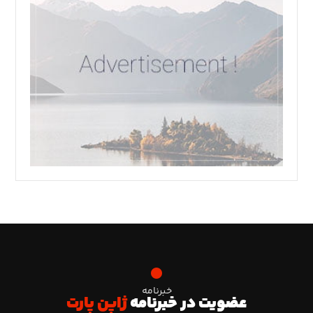
خبرنامه
عضویت در خبرنامه
ژاپن پارت