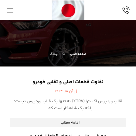
وبلاگ
صفحه اصلی
وبلاگ
تفاوت قطعات اصلی و تقلبی خودرو
ژوئن ۱۰, ۲۰۲۴
قالب وردپرس اکسترا (XTRA) نه تنها یک قالب وردپرس نیست؛
بلکه یک شاهکار است که ...
ادامه مطلب