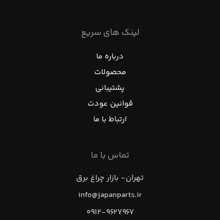
لینک های سریع
درباره ما
محصولات
پشتیبانی
قوانین عودت
ارتباط با ما
تماس با ما
تهران- بازار چراغ برق
info@japanparts.ir
۰۹۱۲-۹۶۲۷۹۶۷