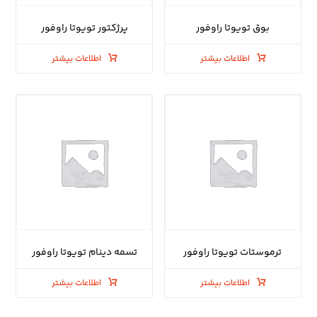
بوق تویوتا راوفور
پرژکتور تویوتا راوفور
اطلاعات بیشتر
اطلاعات بیشتر
ترموستات تویوتا راوفور
تسمه دینام تویوتا راوفور
اطلاعات بیشتر
اطلاعات بیشتر