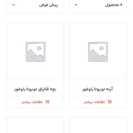
آینه تویوتا راوفور
بچه قالپاق تویوتا راوفور
اطلاعات بیشتر
اطلاعات بیشتر