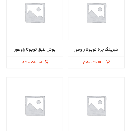
بلبرینگ چرخ تویوتا راوفور
بوش طبق تویوتا راوفور
اطلاعات بیشتر
اطلاعات بیشتر