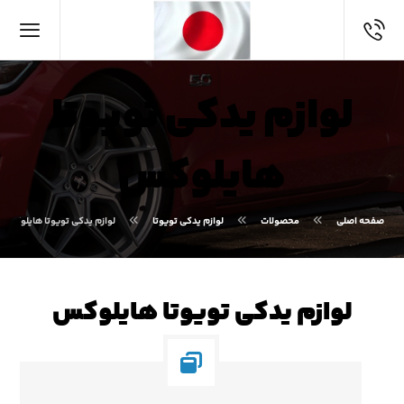
لوازم یدکی تویوتا
هایلوکس
صفحه اصلی
محصولات
لوازم یدکی تویوتا
لوازم یدکی تویوتا هایلوکس
لوازم یدکی تویوتا هایلوکس