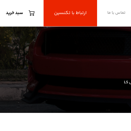
ارتباط با تکنسین
تماس با ما
سبد خرید
L