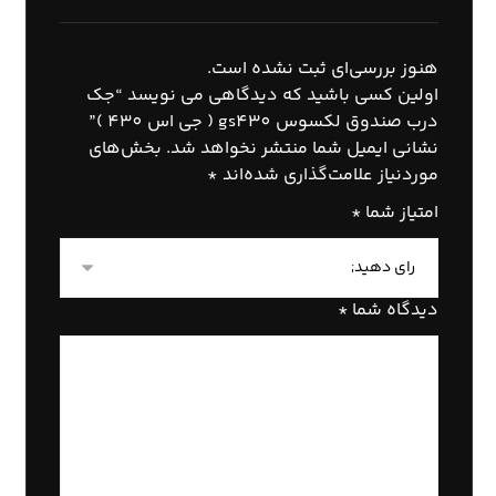
هنوز بررسی‌ای ثبت نشده است.
اولین کسی باشید که دیدگاهی می نویسد “جک
درب صندوق لکسوس gs430 ( جی اس 430 )”
نشانی ایمیل شما منتشر نخواهد شد.
بخش‌های
موردنیاز علامت‌گذاری شده‌اند
*
امتیاز شما
*
دیدگاه شما
*