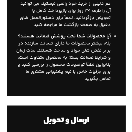
هر دلیلی از خرید خود راضی نیستید، می توانید
آن را ظرف 30 روز برای بازپرداخت کامل یا
تعویض بازگردانید. لطفاً برای دستورالعمل های
دقیق به صفحه بازگشت ما مراجعه کنید.
آیا محصولات شما تحت پوشش ضمانت هستند؟
بله، بیشتر محصولات ما دارای ضمانت سازنده در
برابر نقص های مواد و ساخت هستند. مدت زمان
و شرایط ضمانت بسته به محصول متفاوت است،
بنابراین لطفاً توضیحات محصول را بررسی کنید یا
برای جزئیات خاص با تیم پشتیبانی مشتری ما
تماس بگیرید.
ارسال و تحویل