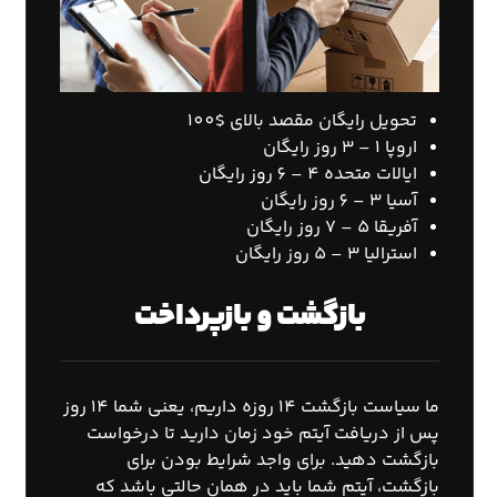
تحویل رایگان مقصد بالای $100
اروپا 1 – 3 روز رایگان
ایالات متحده 4 – 6 روز رایگان
آسیا 3 – 6 روز رایگان
آفریقا 5 – 7 روز رایگان
استرالیا 3 – 5 روز رایگان
بازگشت و بازپرداخت
ما سیاست بازگشت 14 روزه داریم، یعنی شما 14 روز
پس از دریافت آیتم خود زمان دارید تا درخواست
بازگشت دهید. برای واجد شرایط بودن برای
بازگشت، آیتم شما باید در همان حالتی باشد که