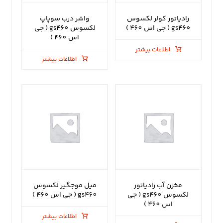
رادیاتور کولر لکسوس
واشر درب سوپاپ
gs460 ( جی اس 460 )
لکسوس gs460 ( جی
اس 460 )
اطلاعات بیشتر
اطلاعات بیشتر
مخزن آب رادیاتور
میل موجگیر لکسوس
لکسوس gs460 ( جی
gs460 ( جی اس 460 )
اس 460 )
اطلاعات بیشتر