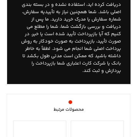
دریافت کرده اید، استفاده نشده و در بسته بندی
اصلی باشد. شما همچنین نیاز به تأییدیه سفارش،
شماره سفارش یا مدرک خرید دارید. ما پس از
دریافت و بررسی بازگشت شما، شما را مطلع می
کنیم که آیا بازپرداخت تأیید شده است یا خیر. در
صورت تأیید، بازپرداخت به صورت خودکار به روش
پرداخت اصلی شما انجام می شود. لطفاً به خاطر
داشته باشید که ممکن است مدتی طول بکشد تا
بانک یا شرکت کارت اعتباری شما بازپرداخت را
پردازش و ثبت کند.
محصولات مرتبط