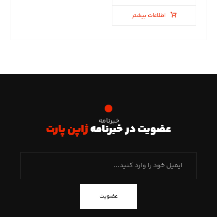
اطلاعات بیشتر
خبرنامه
عضویت در خبرنامه
ژاپن پارت
عضویت