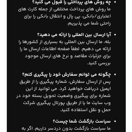
چه روش های پرداختی را قبول می کنید؟
ما روش های پرداخت مختلفی از جمله کارت های
اعتباری/بانکی، پی پال و انتقال بانکی را برای
راحتی شما می پذیریم.
آیا ارسال بین المللی را ارائه می دهید؟
بله، ما ارسال بین المللی به بسیاری از کشورها را
ارائه می دهیم. لطفاً صفحه اطلاعات ارسال ما را
برای جزئیات مقاصد و نرخ های ارسال موجود
بررسی کنید.
چگونه می توانم سفارش خود را پیگیری کنم؟
پس از ارسال سفارش، شماره پیگیری را از طریق
ایمیل دریافت خواهید کرد. می توانید از این
شماره برای پیگیری وضعیت تحویل بسته خود در
وب سایت ما یا از طریق پورتال پیگیری شرکت
حمل و نقل استفاده کنید.
سیاست بازگشت شما چیست؟
ما سیاست بازگشت بدون دردسر داریم. اگر به