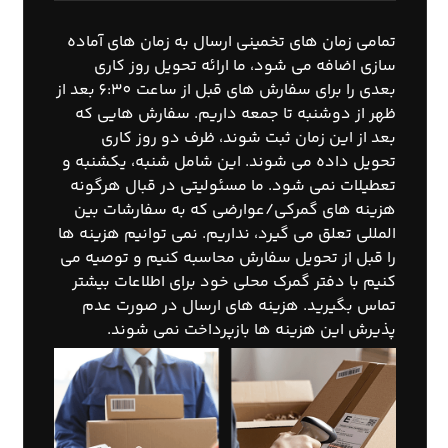
تمامی زمان های تخمینی ارسال به زمان های آماده
سازی اضافه می شود، ما ارائه تحویل روز کاری
بعدی را برای سفارش های قبل از ساعت 6:30 بعد از
ظهر از دوشنبه تا جمعه داریم. سفارش هایی که
بعد از این زمان ثبت شوند، ظرف دو روز کاری
تحویل داده می شوند. این شامل شنبه، یکشنبه و
تعطیلات نمی شود. ما مسئولیتی در قبال هرگونه
هزینه های گمرکی/عوارضی که به سفارشات بین
المللی تعلق می گیرد، نداریم. نمی توانیم هزینه ها
را قبل از تحویل سفارش محاسبه کنیم و توصیه می
کنیم با دفتر گمرک محلی خود برای اطلاعات بیشتر
تماس بگیرید. هزینه های ارسال در صورت عدم
پذیرش این هزینه ها بازپرداخت نمی شوند.