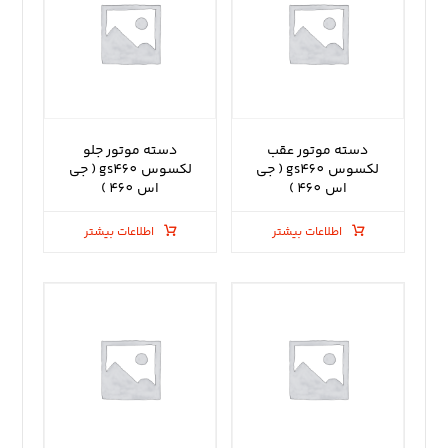
دسته موتور عقب
دسته موتور جلو
لکسوس gs460 ( جی
لکسوس gs460 ( جی
اس 460 )
اس 460 )
اطلاعات بیشتر
اطلاعات بیشتر