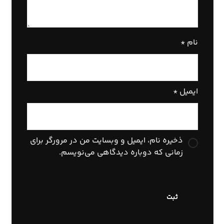
نام
*
ایمیل
*
ذخیره نام، ایمیل و وبسایت من در مرورگر برای
زمانی که دوباره دیدگاهی می‌نویسم.