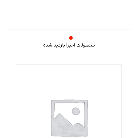
محصولات اخیرا بازدید شده