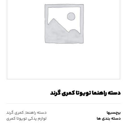
دسته راهنما تویوتا کمری گرند
برچسبها
دسته راهنما
,
کمری گرند
دسته بندی ها
لوازم یدکی تویوتا کمری