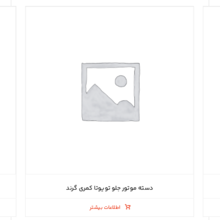
دسته موتور جلو تویوتا کمری گرند
اطلاعات بیشتر