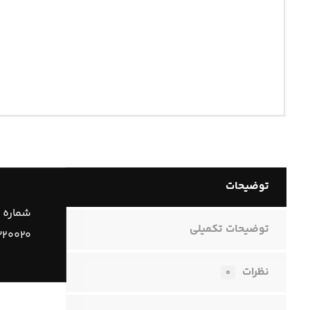
توضیحات
شماره 
توضیحات تکمیلی
۳۲۰۰۲۰
نظرات
۰