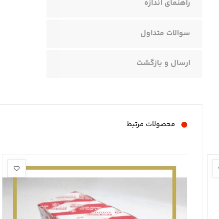
راهنمای اندازه
سوالات متداول
ارسال و بازگشت
محصولات مرتبط