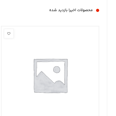
محصولات اخیرا بازدید شده