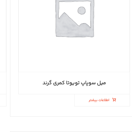
میل سوپاپ تویوتا کمری گرند
اطلاعات بیشتر