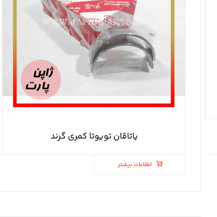
یاتاقان تویوتا کمری گرند
اطلاعات بیشتر