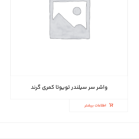
واشر سر سیلندر تویوتا کمری گرند
اطلاعات بیشتر