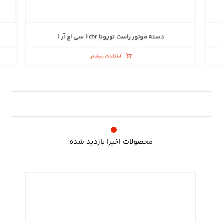
دسته موتور راست تویوتا chr ( سی اچ آر )
اطلاعات بیشتر
محصولات اخیرا بازدید شده