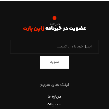
خبرنامه
عضویت در خبرنامه
ژاپن پارت
عضویت
لینک های سریع
درباره ما
محصولات