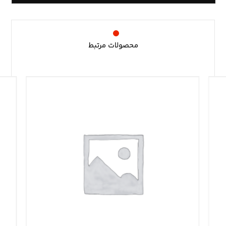
محصولات مرتبط