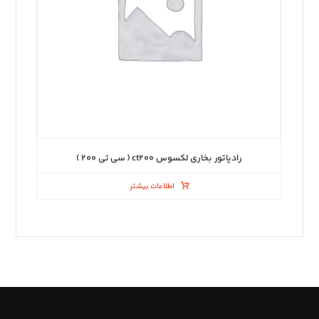
رادیاتور بخاری لکسوس ct۲۰۰ ( سی تی ۲۰۰ )
اطلاعات بیشتر