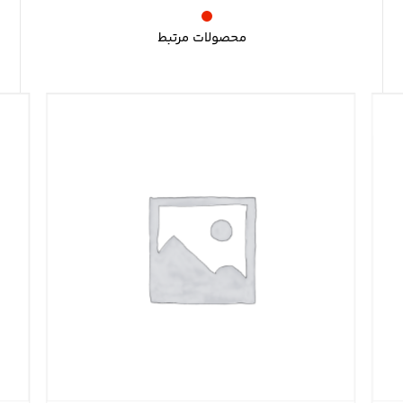
محصولات مرتبط