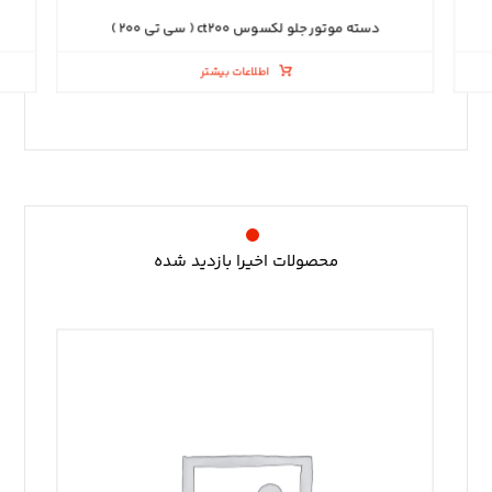
دسته موتور جلو لکسوس ct۲۰۰ ( سی تی ۲۰۰ )
اطلاعات بیشتر
محصولات اخیرا بازدید شده