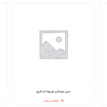
میل موجگیر تویوتا لندکروز
اطلاعات بیشتر