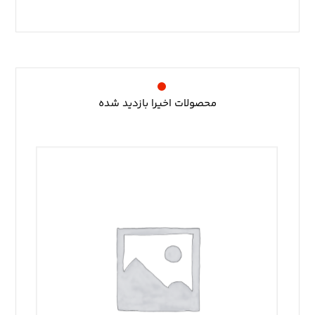
محصولات اخیرا بازدید شده