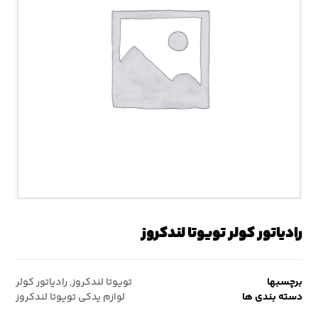
رادیاتور کولر تویوتا لندکروز
برچسبها
تویوتا لندکروز
,
رادیاتور کولر
دسته بندی ها
لوازم یدکی تویوتا لندکروز