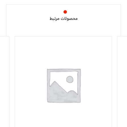
محصولات مرتبط