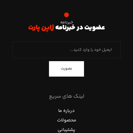
خبرنامه
عضویت در خبرنامه
ژاپن پارت
عضویت
لینک های سریع
درباره ما
محصولات
پشتیبانی