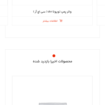
واتر پمپ تویوتا chr ( سی اچ آر )
اطلاعات بیشتر
محصولات اخیرا بازدید شده