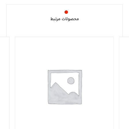
محصولات مرتبط