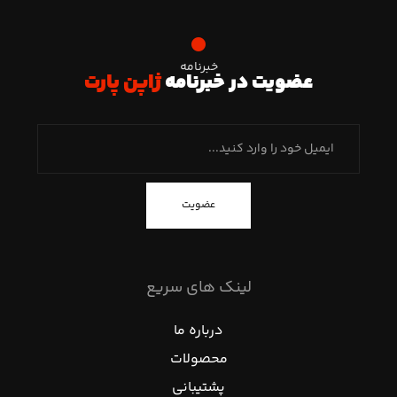
خبرنامه
عضویت در خبرنامه
ژاپن پارت
عضویت
لینک های سریع
درباره ما
محصولات
پشتیبانی