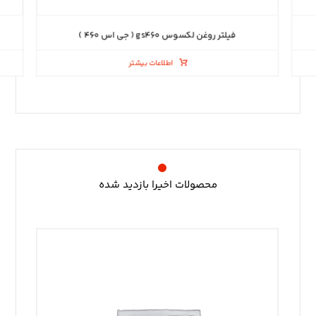
فیلتر روغن لکسوس gs۴۶۰ ( جی اس ۴۶۰ )
اطلاعات بیشتر
محصولات اخیرا بازدید شده