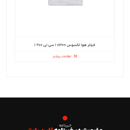
فیلتر هوا لکسوس ct۲۰۰ ( سی تی ۲۰۰ )
اطلاعات بیشتر
خبرنامه