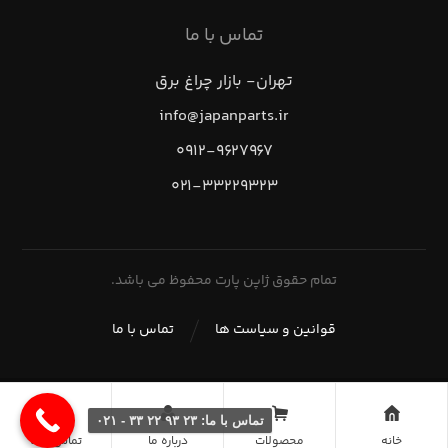
تماس با ما
تهران- بازار چراغ برق
info@japanparts.ir
۰۹۱۲-۹۶۲۷۹۶۷
۰۲۱-۳۳۲۲۹۳۲۳
تمام حقوق ژاپن پارت محفوظ می باشد.
قوانین و سیاست ها
تماس با ما
تماس با ما: ۲۳ ۹۳ ۲۲ ۳۳ - ۰۲۱
خانه
محصولات
درباره ما
تماس با ما