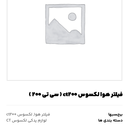
فیلتر هوا لکسوس ct۲۰۰ ( سی تی ۲۰۰ )
برچسبها
فیلتر هوا
,
لکسوس ct۲۰۰
دسته بندی ها
لوازم یدکی لکسوس CT