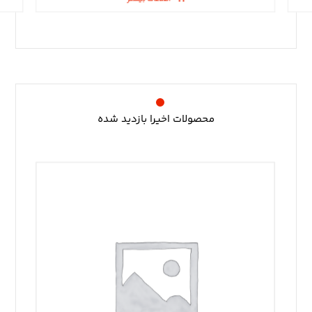
محصولات اخیرا بازدید شده