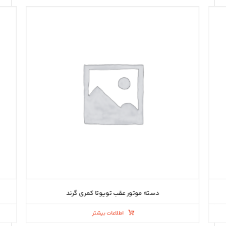
دسته موتور عقب تویوتا کمری گرند
اطلاعات بیشتر