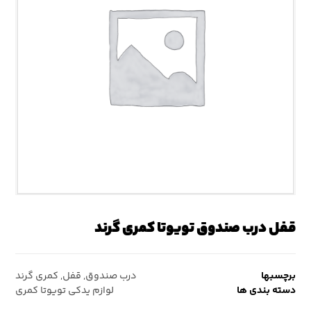
قفل درب صندوق تویوتا کمری گرند
برچسبها
درب صندوق
,
قفل
,
کمری گرند
دسته بندی ها
لوازم یدکی تویوتا کمری