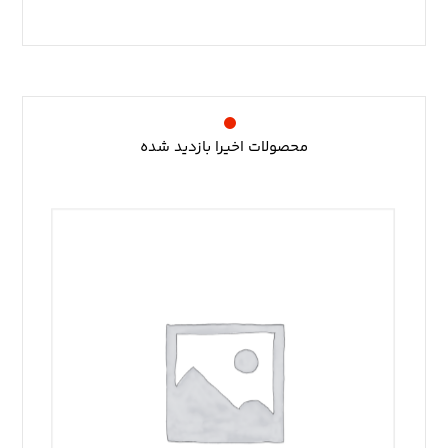
محصولات اخیرا بازدید شده