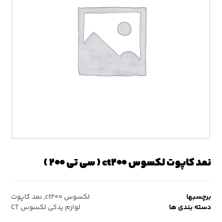
نمد کاپوت لکسوس ct۲۰۰ ( سی تی ۲۰۰ )
برچسبها
لکسوس ct۲۰۰
,
نمد کاپوت
دسته بندی ها
لوازم یدکی لکسوس CT