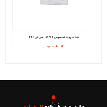
نمد کاپوت لکسوس ct۲۰۰ ( سی تی ۲۰۰ )
اطلاعات بیشتر
خبرنامه