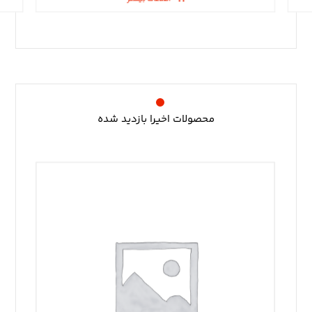
محصولات اخیرا بازدید شده