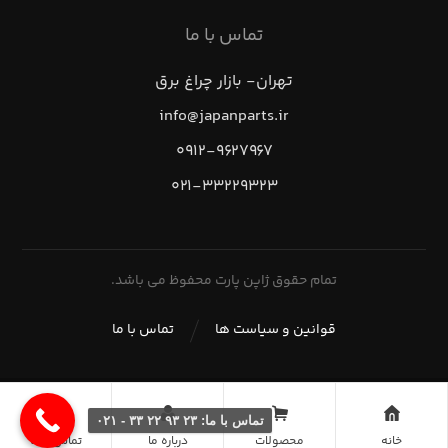
تماس با ما
تهران- بازار چراغ برق
info@japanparts.ir
۰۹۱۲-۹۶۲۷۹۶۷
۰۲۱-۳۳۲۲۹۳۲۳
تمام حقوق ژاپن پارت محفوظ می باشد.
قوانین و سیاست ها
تماس با ما
تماس با ما: ۲۳ ۹۳ ۲۲ ۳۳ - ۰۲۱
خانه
محصولات
درباره ما
تماس با ما