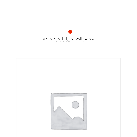
محصولات اخیرا بازدید شده