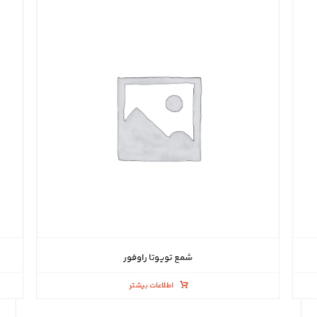
شمع تویوتا راوفور
اطلاعات بیشتر