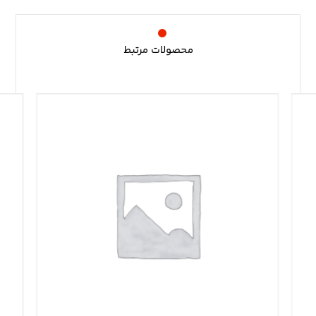
محصولات مرتبط