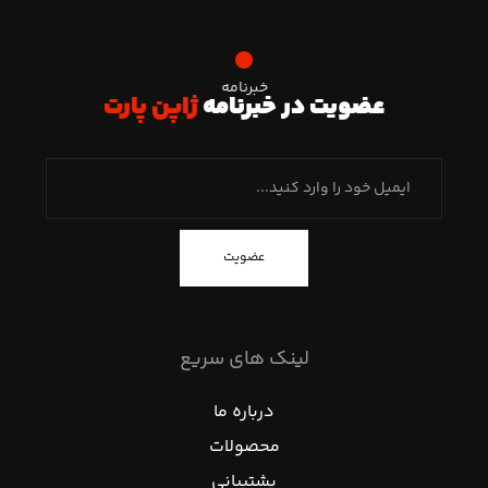
خبرنامه
عضویت در خبرنامه
ژاپن پارت
عضویت
لینک های سریع
درباره ما
محصولات
پشتیبانی