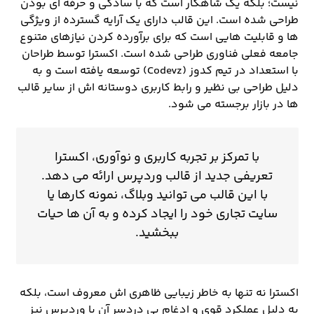
نیست؛ بلکه یک شاهکار است که با سادگی و حرفه ای بودن
طراحی شده است. این قالب دارای یک آرایه گسترده از ویژگی
ها و قابلیت هایی است که برای برآورده کردن نیازهای متنوع
جامعه فعلی فناوری طراحی شده است. اکسترا توسط طراحان
با استعداد در تیم کدوز (Codevz) توسعه یافته است و به
دلیل طراحی بی نظیر و رابط کاربری دوستانه اش از سایر قالب
ها در بازار برجسته می شود.
با تمرکز بر تجربه کاربری و نوآوری، اکسترا
تعریفی جدید از قالب وردپرس ارائه می دهد.
با این قالب می توانید وبلاگ، نمونه کارها یا
سایت تجاری خود را ایجاد کرده و به آن ها حیات
ببخشید.
اکسترا نه تنها به خاطر زیبایی ظاهری اش معروف است، بلکه
به دلیل عملکرد قوی و ادغام بی دردسر آن با وردپرس نیز