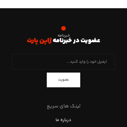
خبرنامه
عضویت در خبرنامه
ژاپن پارت
عضویت
لینک های سریع
درباره ما