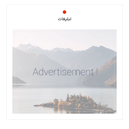
تبلیغات