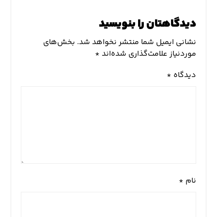
دیدگاهتان را بنویسید
نشانی ایمیل شما منتشر نخواهد شد.
بخش‌های
موردنیاز علامت‌گذاری شده‌اند
*
دیدگاه
*
نام
*