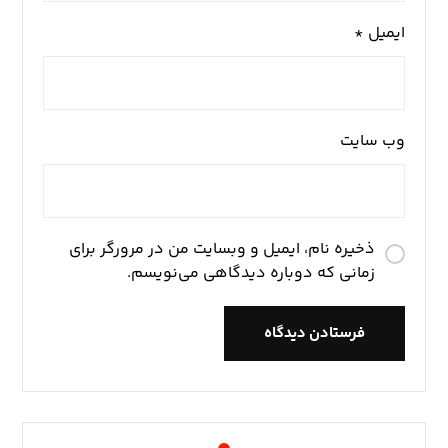
ایمیل
*
وب‌ سایت
ذخیره نام، ایمیل و وبسایت من در مرورگر برای
زمانی که دوباره دیدگاهی می‌نویسم.
فرستادن دیدگاه