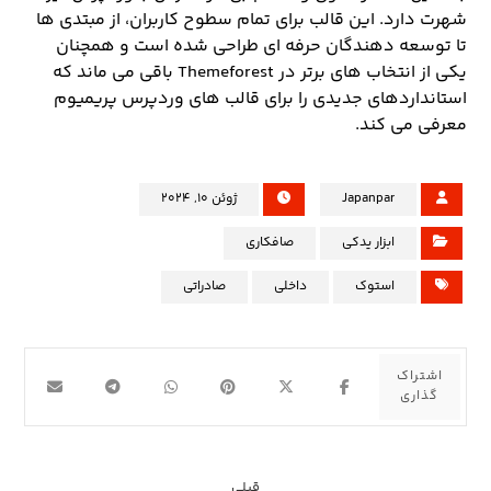
شهرت دارد. این قالب برای تمام سطوح کاربران، از مبتدی ها
تا توسعه دهندگان حرفه ای طراحی شده است و همچنان
یکی از انتخاب های برتر در Themeforest باقی می ماند که
استانداردهای جدیدی را برای قالب های وردپرس پریمیوم
معرفی می کند.
Japanpar
ژوئن ۱۰, ۲۰۲۴
ابزار یدکی
صافکاری
استوک
داخلی
صادراتی
قبلی