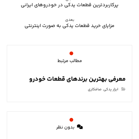
پرکاربردترین قطعات یدکی در خودروهای ایرانی
بعدی
مزایای خرید قطعات یدکی به صورت اینترنتی
مطالب مرتبط
معرفی بهترین برندهای قطعات خودرو
ابزار یدکی
,
صافکاری
بدون نظر