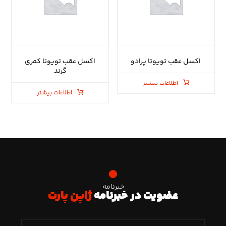
اکسل عقب تویوتا پرادو
اکسل عقب تویوتا کمری
گرند
اطلاعات بیشتر
اطلاعات بیشتر
خبرنامه
عضویت در خبرنامه
ژاپن پارت