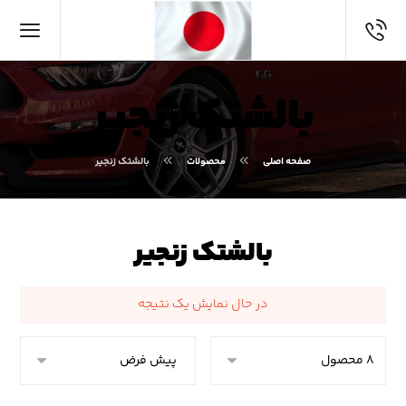
بالشتک زنجیر
صفحه اصلی
محصولات
بالشتک زنجیر
بالشتک زنجیر
در حال نمایش یک نتیجه