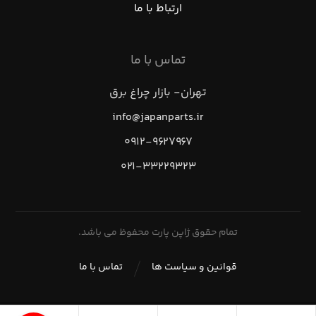
ارتباط با ما
تماس با ما
تهران- بازار چراغ برق
info@japanparts.ir
۰۹۱۲-۹۶۲۷۹۶۷
۰۲۱-۳۳۲۲۹۳۲۳
تمام حقوق ژاپن پارت محفوظ می باشد.
قوانین و سیاست ها
تماس با ما