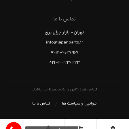
تماس با ما
تهران- بازار چراغ برق
info@japanparts.ir
۰۹۱۲-۹۶۲۷۹۶۷
۰۲۱-۳۳۲۲۹۳۲۳
تمام حقوق ژاپن پارت محفوظ می باشد.
قوانین و سیاست ها
تماس با ما