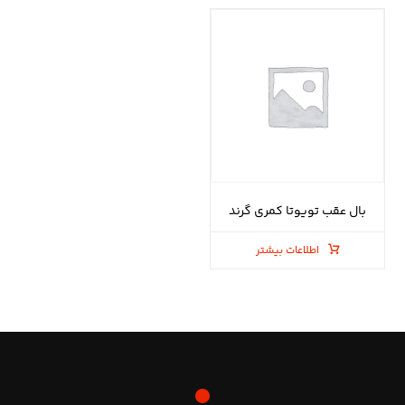
بال عقب تویوتا کمری گرند
اطلاعات بیشتر