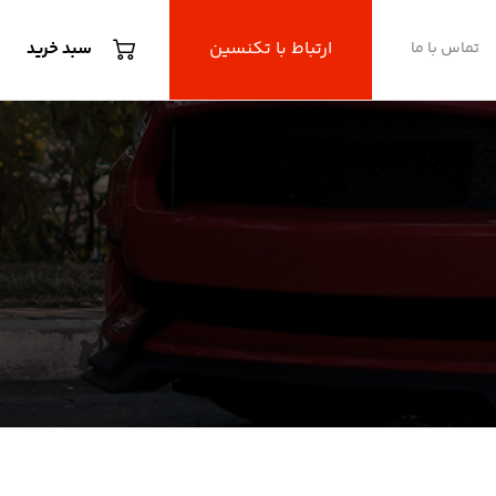
ارتباط با تکنسین
تماس با ما
سبد خرید