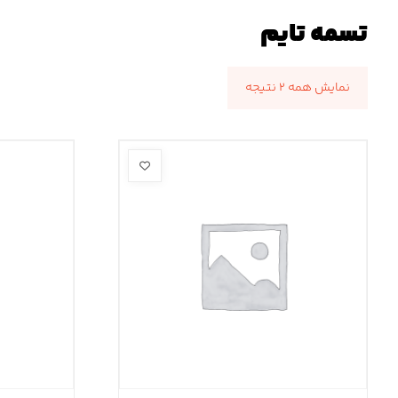
تسمه تایم
نمایش همه ۲ نتیجه