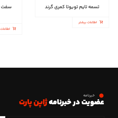
تسمه تایم تویوتا کمری گرند
سفت کن
اطلاعات بیشتر
اطلاعات 
خبرنامه
عضویت در خبرنامه
ژاپن پارت