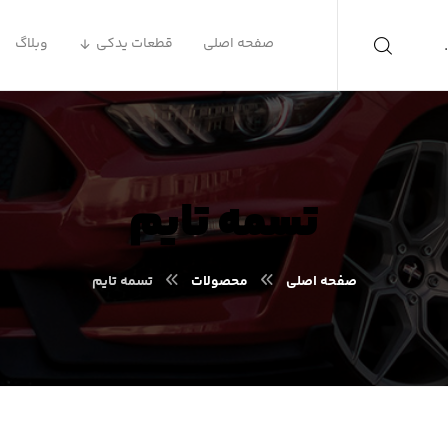
صفحه اصلی
قطعات یدکی
وبلاگ
تسمه تایم
صفحه اصلی
محصولات
تسمه تایم