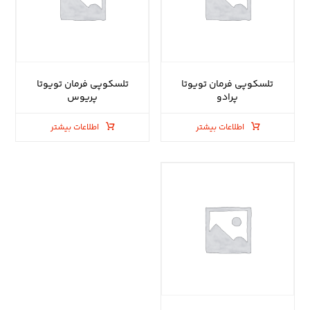
تلسکوپی فرمان تویوتا
تلسکوپی فرمان تویوتا
پرادو
پریوس
اطلاعات بیشتر
اطلاعات بیشتر