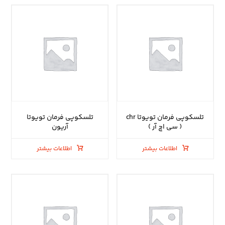
تلسکوپی فرمان تویوتا chr
تلسکوپی فرمان تویوتا
( سی اچ آر )
آریون
اطلاعات بیشتر
اطلاعات بیشتر