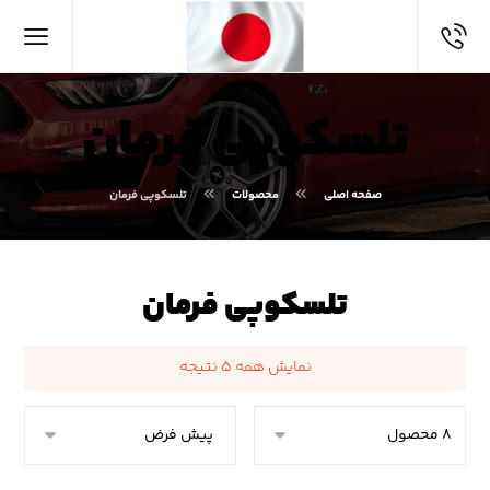
تلسکوپی فرمان
صفحه اصلی
محصولات
تلسکوپی فرمان
تلسکوپی فرمان
نمایش همه ۵ نتیجه