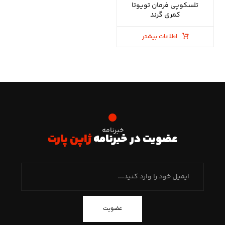
تلسکوپی فرمان تویوتا
کمری گرند
اطلاعات بیشتر
خبرنامه
عضویت در خبرنامه
ژاپن پارت
عضویت