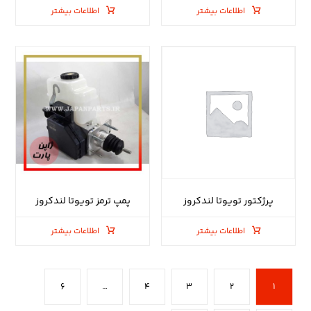
اطلاعات بیشتر
اطلاعات بیشتر
پرژکتور تویوتا لندکروز
پمپ ترمز تویوتا لندکروز
اطلاعات بیشتر
اطلاعات بیشتر
۶
…
۴
۳
۲
۱