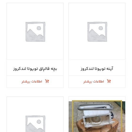
آینه تویوتا لندکروز
بچه قالپاق تویوتا لندکروز
اطلاعات بیشتر
اطلاعات بیشتر