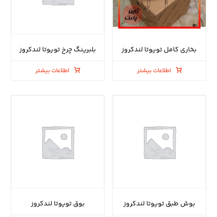
بخاری کامل تویوتا لندکروز
بلبرینگ چرخ تویوتا لندکروز
اطلاعات بیشتر
اطلاعات بیشتر
بوش طبق تویوتا لندکروز
بوق تویوتا لندکروز