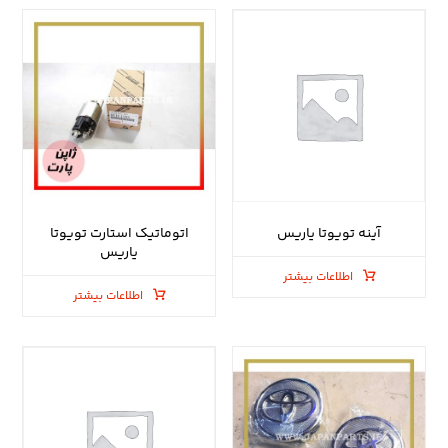
آینه تویوتا یاریس
اتوماتیک استارت تویوتا
یاریس
اطلاعات بیشتر
اطلاعات بیشتر