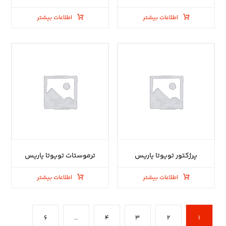
اطلاعات بیشتر
اطلاعات بیشتر
پرژکتور تویوتا یاریس
ترموستات تویوتا یاریس
اطلاعات بیشتر
اطلاعات بیشتر
۶
…
۴
۳
۲
۱