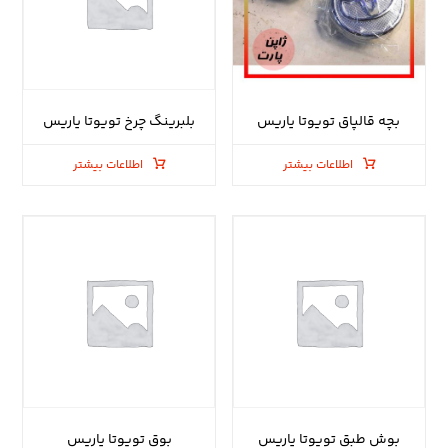
بچه قالپاق تویوتا یاریس
بلبرینگ چرخ تویوتا یاریس
اطلاعات بیشتر
اطلاعات بیشتر
بوش طبق تویوتا یاریس
بوق تویوتا یاریس