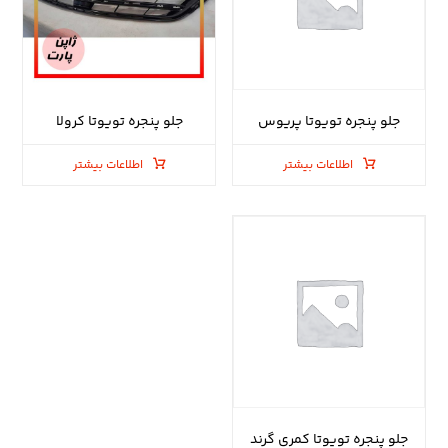
جلو پنجره تویوتا پریوس
جلو پنجره تویوتا کرولا
اطلاعات بیشتر
اطلاعات بیشتر
جلو پنجره تویوتا کمری گرند