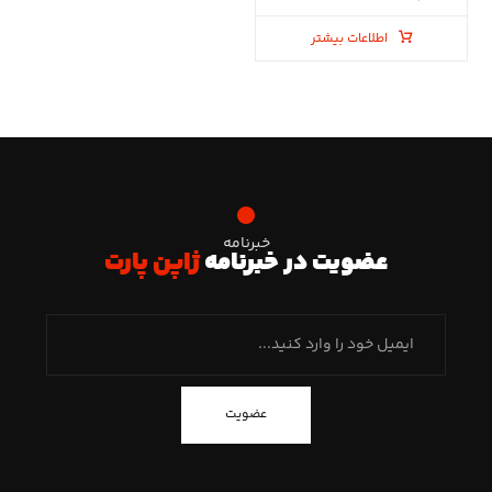
اطلاعات بیشتر
خبرنامه
عضویت در خبرنامه
ژاپن پارت
عضویت