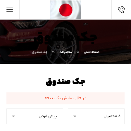
جک صندوق
صفحه اصلی
محصولات
جک صندوق
جک صندوق
در حال نمایش یک نتیجه