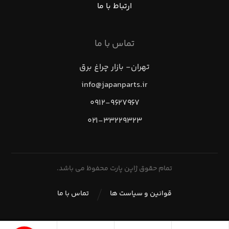
ارتباط با ما
تماس با ما
تهران- بازار چراغ برق
info@japanparts.ir
۰۹۱۲-۹۶۲۷۹۶۷
۰۲۱-۳۳۲۲۹۳۲۳
تمام حقوق ژاپن پارت محفوظ می باشد.
قوانین و سیاست ها
تماس با ما