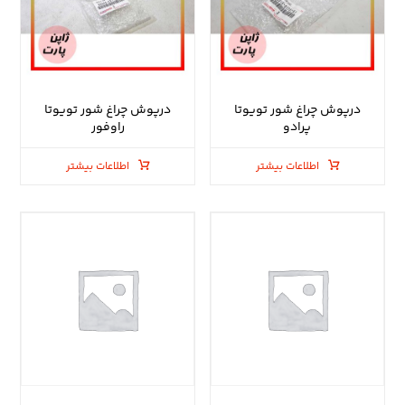
درپوش چراغ شور تویوتا
درپوش چراغ شور تویوتا
پرادو
راوفور
اطلاعات بیشتر
اطلاعات بیشتر