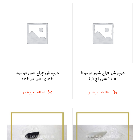
درپوش چراغ شور تویوتا
درپوش چراغ شور تویوتا
chr ( سی اچ آر )
gt۸۶ (جی تی ۸۶)
اطلاعات بیشتر
اطلاعات بیشتر