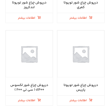
درپوش چراغ شور تویوتا
درپوش چراغ شور تویوتا
کمری
لندکروز
اطلاعات بیشتر
اطلاعات بیشتر
درپوش چراغ شور تویوتا
درپوش چراغ شور لکسوس
یاریس
ct۲۰۰ ( سی تی ۲۰۰ )
اطلاعات بیشتر
اطلاعات بیشتر