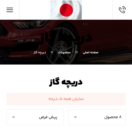
دریچه گاز
صفحه اصلی
محصولات
دریچه گاز
دریچه گاز
نمایش همه ۵ نتیجه