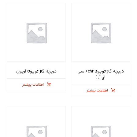
دریچه گاز تویوتا chr ( سی
دریچه گاز تویوتا آریون
اچ آر )
اطلاعات بیشتر
اطلاعات بیشتر