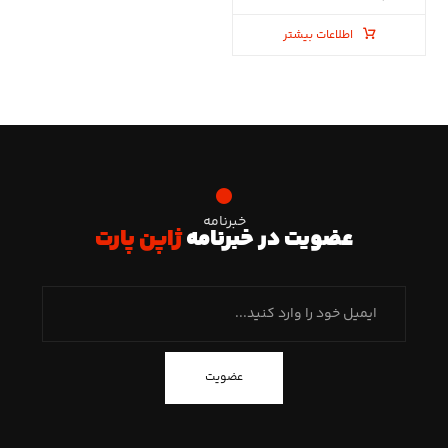
اطلاعات بیشتر
خبرنامه
عضویت در خبرنامه
ژاپن پارت
عضویت