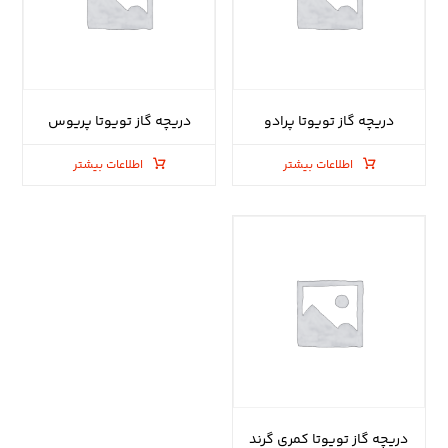
دریچه گاز تویوتا پرادو
دریچه گاز تویوتا پریوس
اطلاعات بیشتر
اطلاعات بیشتر
دریچه گاز تویوتا کمری گرند