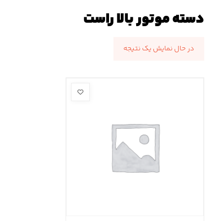
دسته موتور بالا راست
در حال نمایش یک نتیجه