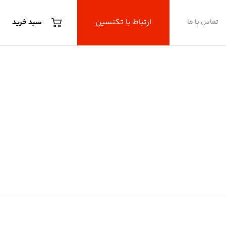
ارتباط با تکنسین
تماس با ما
سبد خرید