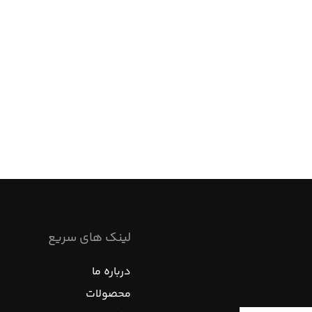
لینک های سریع
درباره ما
محصولات