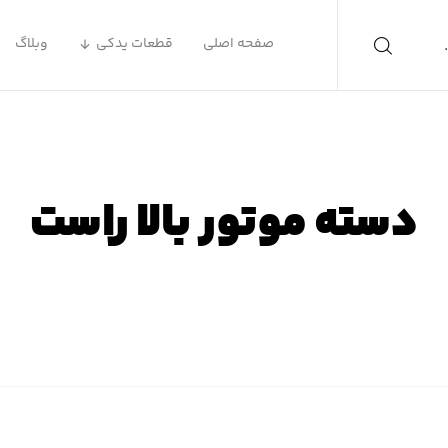
صفحه اصلی
قطعات یدکی
وبلاگ
دسته موتور بالا راست
صفحه اصلی
محصولات
دسته موتور بالا راست