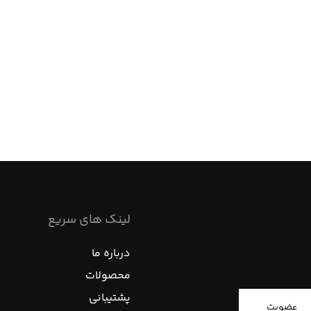
لینک های سریع
درباره ما
محصولات
پشتیبانی
عضویت