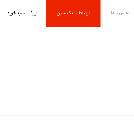
ارتباط با تکنسین
تماس با ما
سبد خرید