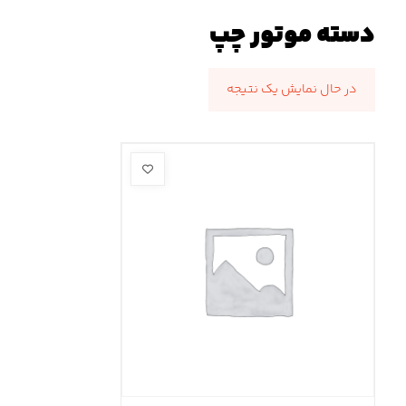
دسته موتور چپ
در حال نمایش یک نتیجه