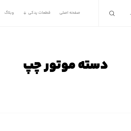
صفحه اصلی
قطعات یدکی
وبلاگ
دسته موتور چپ
صفحه اصلی
محصولات
دسته موتور چپ