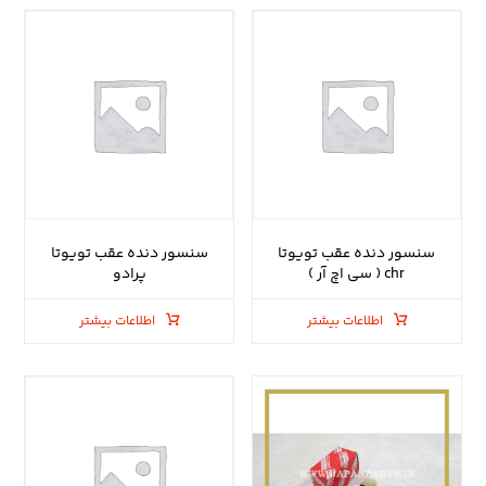
سنسور دنده عقب تویوتا
سنسور دنده عقب تویوتا
chr ( سی اچ آر )
پرادو
اطلاعات بیشتر
اطلاعات بیشتر