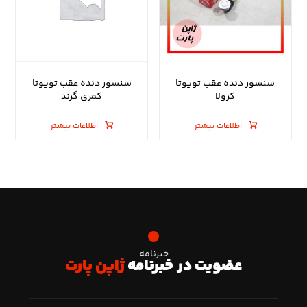
سنسور دنده عقب تویوتا
سنسور دنده عقب تویوتا
کرولا
کمری گرند
اطلاعات بیشتر
اطلاعات بیشتر
خبرنامه
عضویت در خبرنامه
ژاپن پارت