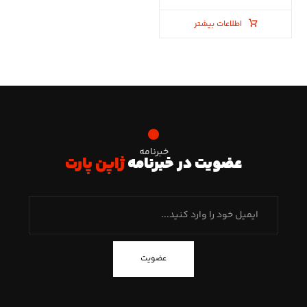
اطلاعات بیشتر
خبرنامه
عضویت در خبرنامه
ژاپن پارت
عضویت