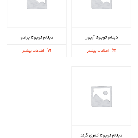
دینام تویوتا آریون
دینام تویوتا پرادو
اطلاعات بیشتر
اطلاعات بیشتر
دینام تویوتا کمری گرند