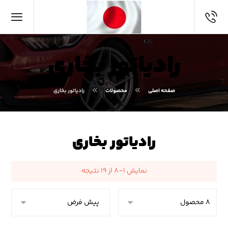
رادیاتور بخاری
صفحه اصلی
محصولات
رادیاتور بخاری
رادیاتور بخاری
نمایش ۱–۸ از ۱۹ نتیجه