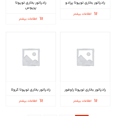
رادیاتور بخاری تویوتا پرادو
رادیاتور بخاری تویوتا
پریوس
اطلاعات بیشتر
اطلاعات بیشتر
رادیاتور بخاری تویوتا راوفور
رادیاتور بخاری تویوتا کرولا
اطلاعات بیشتر
اطلاعات بیشتر