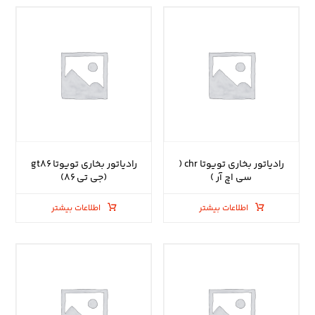
رادیاتور بخاری تویوتا chr (
رادیاتور بخاری تویوتا gt۸۶
سی اچ آر )
(جی تی ۸۶)
اطلاعات بیشتر
اطلاعات بیشتر