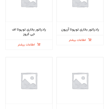
رادیاتور بخاری تویوتا آریون
رادیاتور بخاری تویوتا اف
جی کروز
اطلاعات بیشتر
اطلاعات بیشتر