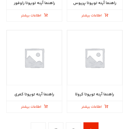
راهنما آینه تویوتا پریوس
راهنما آینه تویوتا راوفور
اطلاعات بیشتر
اطلاعات بیشتر
راهنما آینه تویوتا کرولا
راهنما آینه تویوتا کمری
اطلاعات بیشتر
اطلاعات بیشتر