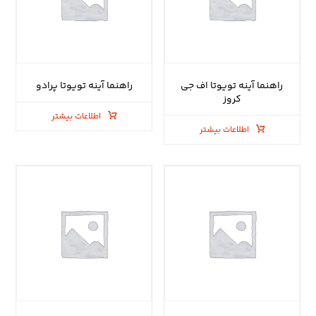
راهنما آینه تویوتا اف جی
راهنما آینه تویوتا پرادو
کروز
اطلاعات بیشتر
اطلاعات بیشتر