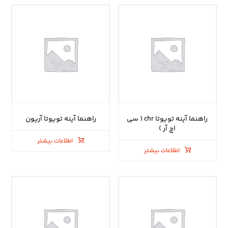
راهنما آینه تویوتا chr ( سی
راهنما آینه تویوتا آریون
اچ آر )
اطلاعات بیشتر
اطلاعات بیشتر