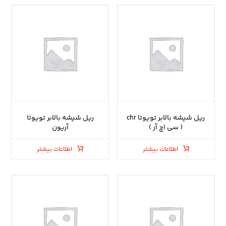
ریل شیشه بالابر تویوتا chr
ریل شیشه بالابر تویوتا
( سی اچ آر )
آریون
اطلاعات بیشتر
اطلاعات بیشتر