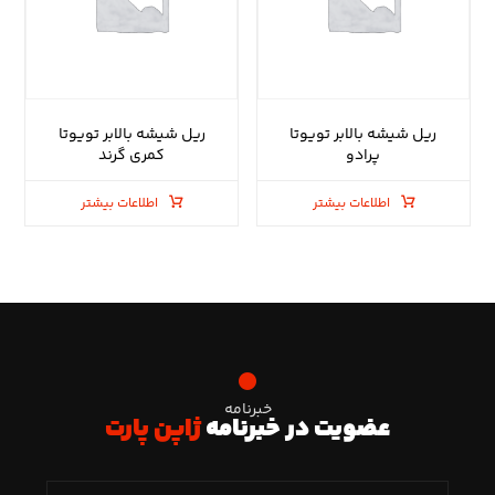
ریل شیشه بالابر تویوتا
ریل شیشه بالابر تویوتا
پرادو
کمری گرند
اطلاعات بیشتر
اطلاعات بیشتر
خبرنامه
عضویت در خبرنامه
ژاپن پارت