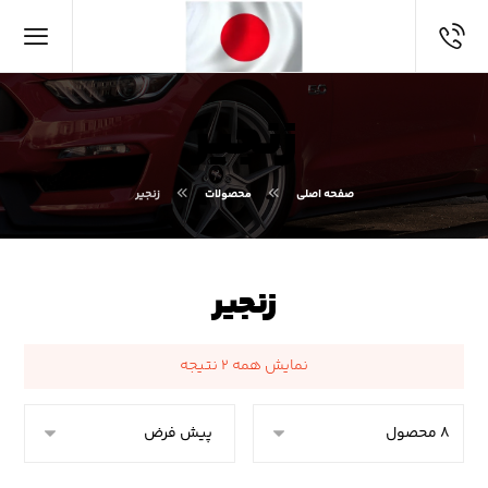
زنجیر
صفحه اصلی
محصولات
زنجیر
زنجیر
نمایش همه ۲ نتیجه