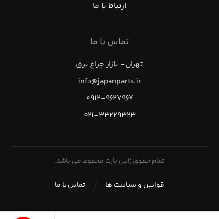
ارتباط با ما
تماس با ما
تهران- بازار چراغ برق
info@japanparts.ir
۰۹۱۲-۹۶۲۷۹۶۷
۰۲۱-۳۳۲۲۹۳۲۳
تمام حقوق ژاپن پارت محفوظ می باشد.
قوانین و سیاست ها
تماس با ما