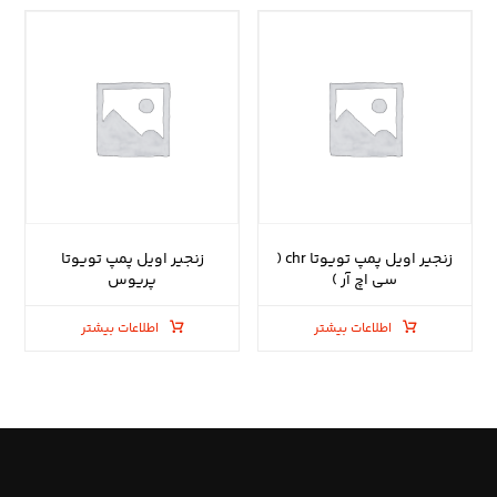
زنجیر اویل پمپ تویوتا chr (
زنجیر اویل پمپ تویوتا
سی اچ آر )
پریوس
اطلاعات بیشتر
اطلاعات بیشتر