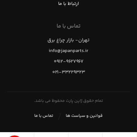
ارتباط با ما
تماس با ما
تهران- بازار چراغ برق
info@japanparts.ir
۰۹۱۲-۹۶۲۷۹۶۷
۰۲۱-۳۳۲۲۹۳۲۳
تمام حقوق ژاپن پارت محفوظ می باشد.
قوانین و سیاست ها
تماس با ما