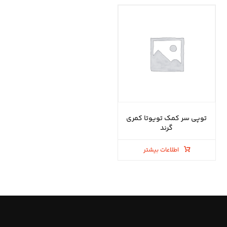
توپی سر کمک تویوتا کمری
گرند
اطلاعات بیشتر