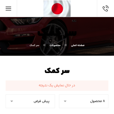
سر کمک
صفحه اصلی
محصولات
سر کمک
سر کمک
در حال نمایش یک نتیجه