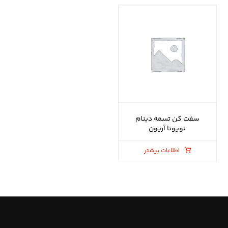
سفت کن تسمه دینام
تویوتا آریون
اطلاعات بیشتر