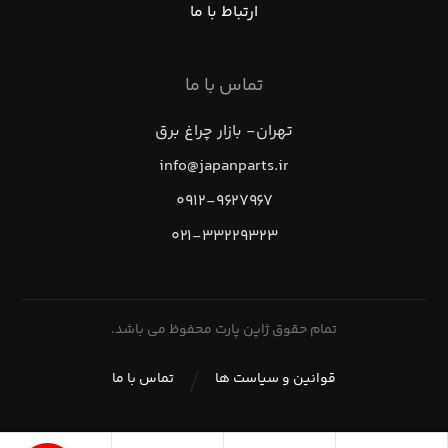
ارتباط با ما
تماس با ما
تهران- بازار چراغ برق
info@japanparts.ir
۰۹۱۲-۹۶۲۷۹۶۷
۰۲۱-۳۳۲۲۹۳۲۳
تمام حقوق ژاپن پارت محفوظ می باشد.
قوانین و سیاست ها
تماس با ما