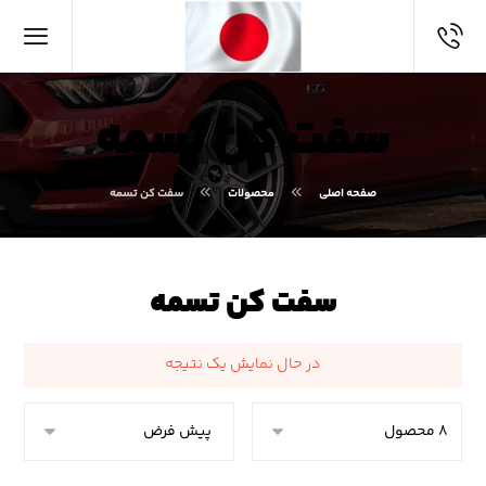
سفت کن تسمه
صفحه اصلی
محصولات
سفت کن تسمه
سفت کن تسمه
در حال نمایش یک نتیجه