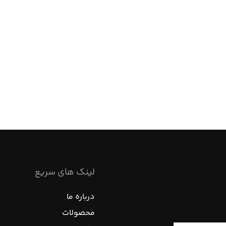
لینک های سریع
درباره ما
محصولات