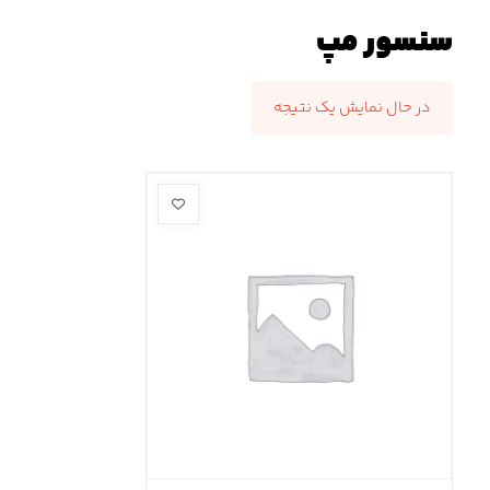
سنسور مپ
در حال نمایش یک نتیجه