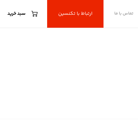
ارتباط با تکنسین
تماس با ما
سبد خرید