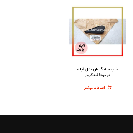
قاب سه گوش بغل آینه
تویوتا لندکروز
اطلاعات بیشتر