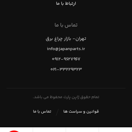
ارتباط با ما
تماس با ما
تهران- بازار چراغ برق
info@japanparts.ir
۰۹۱۲-۹۶۲۷۹۶۷
۰۲۱-۳۳۲۲۹۳۲۳
تمام حقوق ژاپن پارت محفوظ می باشد.
قوانین و سیاست ها
تماس با ما