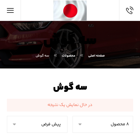
سه گوش
صفحه اصلی
محصولات
سه گوش
سه گوش
در حال نمایش یک نتیجه