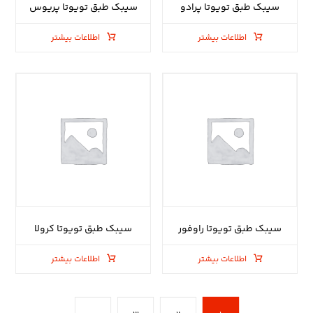
سیبک طبق تویوتا پرادو
سیبک طبق تویوتا پریوس
اطلاعات بیشتر
اطلاعات بیشتر
سیبک طبق تویوتا راوفور
سیبک طبق تویوتا کرولا
اطلاعات بیشتر
اطلاعات بیشتر