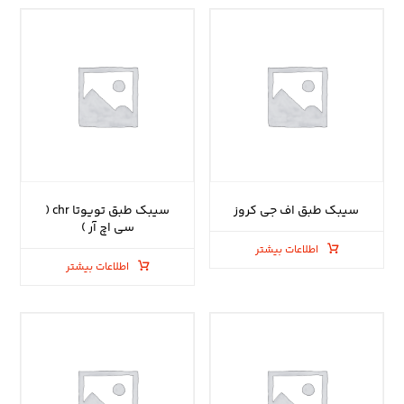
سیبک طبق اف جی کروز
سیبک طبق تویوتا chr (
سی اچ آر )
اطلاعات بیشتر
اطلاعات بیشتر