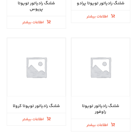
شلنگ رادیاتور تویوتا پرادو
شلنگ رادیاتور تویوتا
پریوس
اطلاعات بیشتر
اطلاعات بیشتر
شلنگ رادیاتور تویوتا
شلنگ رادیاتور تویوتا کرولا
راوفور
اطلاعات بیشتر
اطلاعات بیشتر