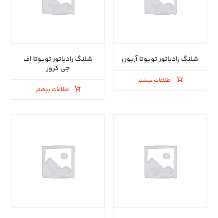
شلنگ رادیاتور تویوتا آریون
شلنگ رادیاتور تویوتا اف
جی کروز
اطلاعات بیشتر
اطلاعات بیشتر