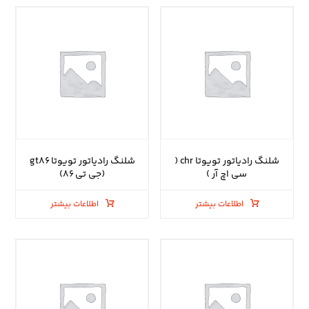
شلنگ رادیاتور تویوتا chr (
شلنگ رادیاتور تویوتا gt۸۶
سی اچ آر )
(جی تی ۸۶)
اطلاعات بیشتر
اطلاعات بیشتر