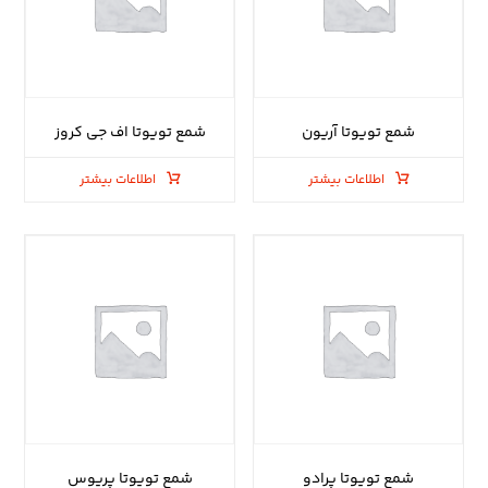
شمع تویوتا آریون
شمع تویوتا اف جی کروز
اطلاعات بیشتر
اطلاعات بیشتر
شمع تویوتا پرادو
شمع تویوتا پریوس