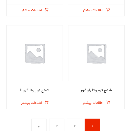
اطلاعات بیشتر
اطلاعات بیشتر
شمع تویوتا راوفور
شمع تویوتا کرولا
اطلاعات بیشتر
اطلاعات بیشتر
←
۳
۲
۱