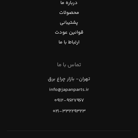
درباره ما
محصولات
پشتیبانی
قوانین عودت
ارتباط با ما
تماس با ما
تهران- بازار چراغ برق
info@japanparts.ir
۰۹۱۲-۹۶۲۷۹۶۷
۰۲۱-۳۳۲۲۹۳۲۳