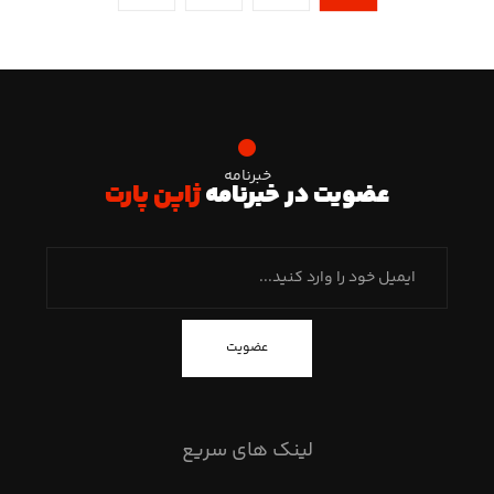
خبرنامه
عضویت در خبرنامه
ژاپن پارت
عضویت
لینک های سریع