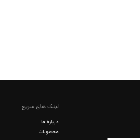
لینک های سریع
درباره ما
محصولات