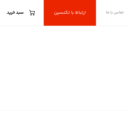
ارتباط با تکنسین
تماس با ما
سبد خرید