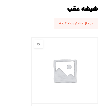
شیشه عقب
در حال نمایش یک نتیجه