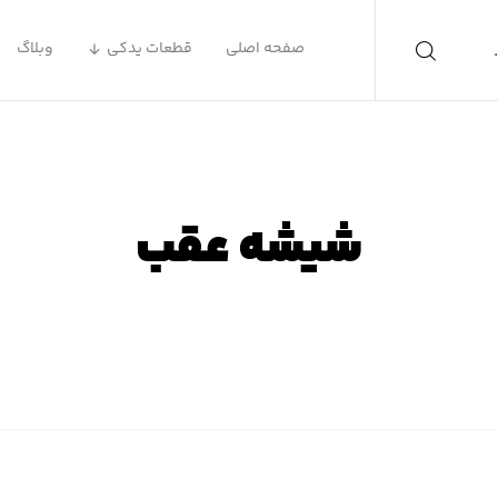
صفحه اصلی
قطعات یدکی
وبلاگ
شیشه عقب
صفحه اصلی
محصولات
شیشه عقب